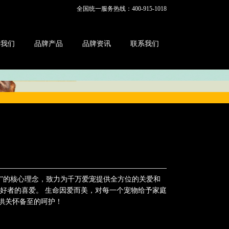
全国统一服务热线：400-915-1018
于我们
品牌产品
品牌资讯
联系我们
亲”的核心理念，致力为千万爱宠提供全方位的关爱和
好者的喜爱。 生命因爱而美，对每一个宠物给予家庭
供关怀备至的呵护！