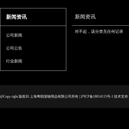
新闻资讯
新闻资讯
对不起，该分类无任何记录
公司新闻
公司公告
行业新闻
@Copy right 版权归 上海粤朗宠物用品有限公司所有 | 沪ICP备18014115号-1 技